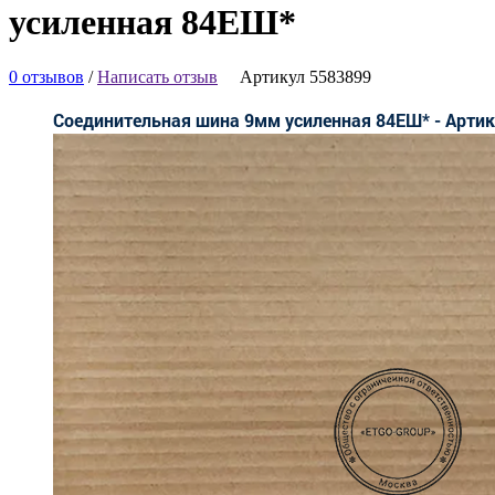
усиленная 84ЕШ*
0 отзывов
/
Написать отзыв
Артикул 5583899