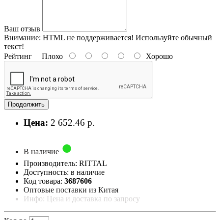
Ваш отзыв
Внимание:
HTML не поддерживается! Используйте обычный
текст!
Рейтинг
Плохо
Хорошо
Продолжить
Цена:
2 652.46 р.
В наличие
Производитель: RITTAL
Доступность: в наличие
Код товара:
3687606
Оптовые поставки из Китая
Инфо: Цена и доставка по запросу