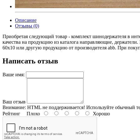
Описание
Отзывы (0)
Приобретая следующий товар - комплект шинодержателя в инте
качества на продукцию из каталога направляющие, держатели
60х10 или другую продукцию от производителя abb. При покупк
Написать отзыв
Ваше имя:
Ваш отзыв
Внимание:
HTML не поддерживается! Используйте обычный те
Рейтинг
Плохо
Хорошо