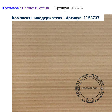
0 отзывов
/
Написать отзыв
Артикул 1153737