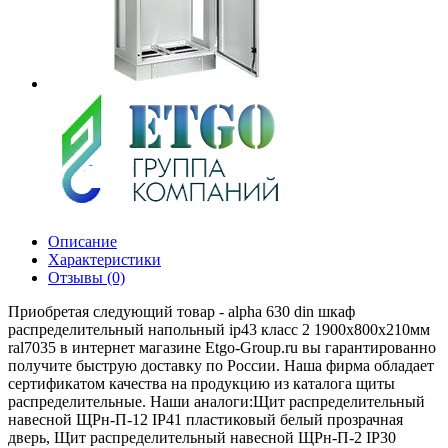
Описание
Характеристики
Отзывы (0)
Приобретая следующий товар - alpha 630 din шкаф
распределительный напольный ip43 класс 2 1900х800х210мм
ral7035 в интернет магазине Etgo-Group.ru вы гарантированно
получите быструю доставку по России. Наша фирма обладает
сертификатом качества на продукцию из каталога щиты
распределительные. Наши аналоги:Щит распределительный
навесной ЩРн-П-12 IP41 пластиковый белый прозрачная
дверь, Щит распределительный навесной ЩРн-П-2 IP30