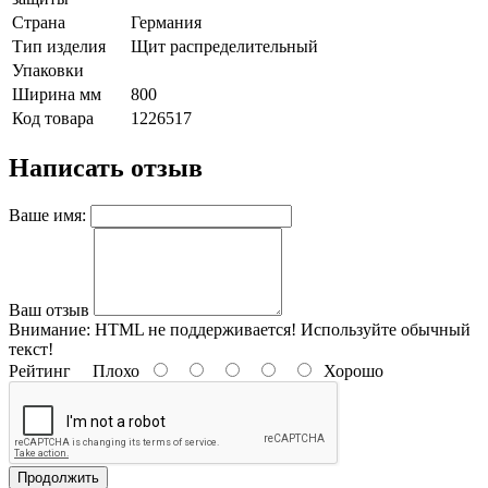
Страна
Германия
Тип изделия
Щит распределительный
Упаковки
Ширина мм
800
Код товара
1226517
Написать отзыв
Ваше имя:
Ваш отзыв
Внимание:
HTML не поддерживается! Используйте обычный
текст!
Рейтинг
Плохо
Хорошо
Продолжить