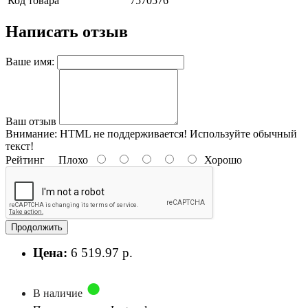
Код товара
7570576
Написать отзыв
Ваше имя:
Ваш отзыв
Внимание:
HTML не поддерживается! Используйте обычный
текст!
Рейтинг
Плохо
Хорошо
Продолжить
Цена:
6 519.97 р.
В наличие