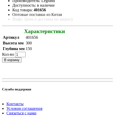
Производитель: Legrand
Доступность: в наличие
Код товара:
401656
Оптовые поставки из Китая
Инфо: Цена и доставка по запросу
Характеристики
Артикул
401656
Высота мм
300
Глубина мм
150
Кол-во
В корзину
Служба поддержки
Контакты
Условия соглашения
Связаться с нами