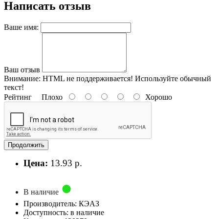
Написать отзыв
Ваше имя:
Ваш отзыв
Внимание:
HTML не поддерживается! Используйте обычный
текст!
Рейтинг
Плохо
Хорошо
Продолжить
Цена:
13.93 р.
В наличие
Производитель: КЭАЗ
Доступность: в наличие