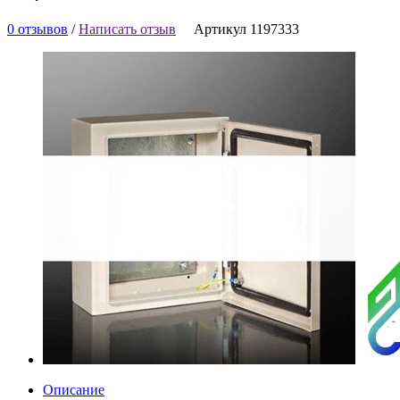
0 отзывов
/
Написать отзыв
Артикул 1197333
Описание