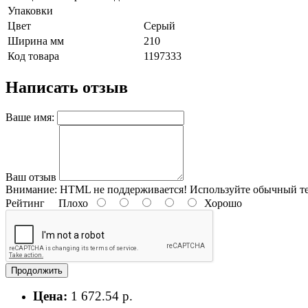
Упаковки
Цвет
Серый
Ширина мм
210
Код товара
1197333
Написать отзыв
Ваше имя:
Ваш отзыв
Внимание:
HTML не поддерживается! Используйте обычный те
Рейтинг
Плохо
Хорошо
Продолжить
Цена:
1 672.54 р.