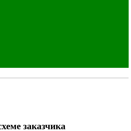
схеме заказчика