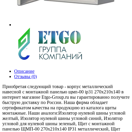
Описание
Отзывы (0)
Приобретая следующий товар - корпус металлический
навесной с монтажной панелью щмп-00 ip31 270х210х140 в
интернет магазине Etgo-Group.ru вы гарантированно получите
быструю доставку по России. Наша фирма обладает
сертификатом качества на продукцию из каталога щиты
монтажные. Наши аналоги:Изолятор нулевой шины угловой
желтый, Изолятор нулевой шины угловой синий, Изолятор
угловой для нулевой шины зеленый, Щит с монтажной
панелью ЩМП-00 270х210х140 IP31 металлический, Щит