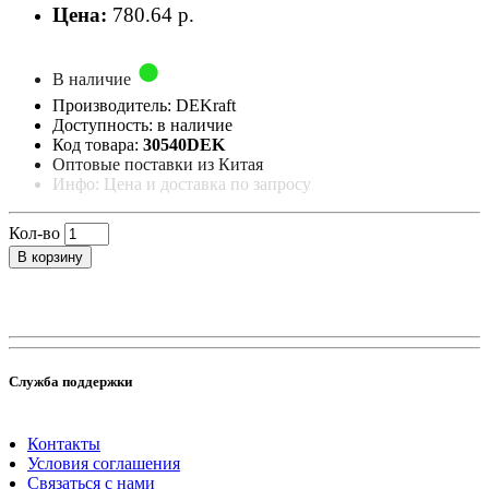
Цена:
780.64 р.
В наличие
Производитель: DEKraft
Доступность: в наличие
Код товара:
30540DEK
Оптовые поставки из Китая
Инфо: Цена и доставка по запросу
Кол-во
В корзину
Служба поддержки
Контакты
Условия соглашения
Связаться с нами