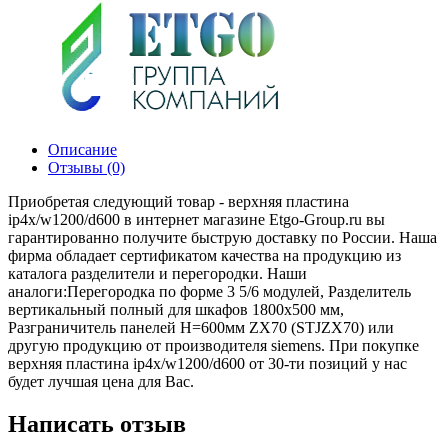
Описание
Отзывы (0)
Приобретая следующий товар - верхняя пластина
ip4x/w1200/d600 в интернет магазине Etgo-Group.ru вы
гарантированно получите быструю доставку по России. Наша
фирма обладает сертификатом качества на продукцию из
каталога разделители и перегородки. Наши
аналоги:Перегородка по форме 3 5/6 модулей, Разделитель
вертикальный полный для шкафов 1800х500 мм,
Разграничитель панелей Н=600мм ZX70 (STJZX70) или
другую продукцию от производителя siemens. При покупке
верхняя пластина ip4x/w1200/d600 от 30-ти позиций у нас
будет лучшая цена для Вас.
Написать отзыв