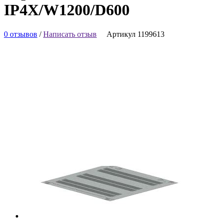
IP4X/W1200/D600
0 отзывов
/
Написать отзыв
Артикул 1199613