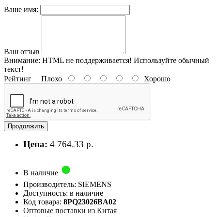
Ваше имя:
Ваш отзыв
Внимание:
HTML не поддерживается! Используйте обычный
текст!
Рейтинг
Плохо
Хорошо
Продолжить
Цена:
4 764.33 р.
В наличие
Производитель: SIEMENS
Доступность: в наличие
Код товара:
8PQ23026BA02
Оптовые поставки из Китая