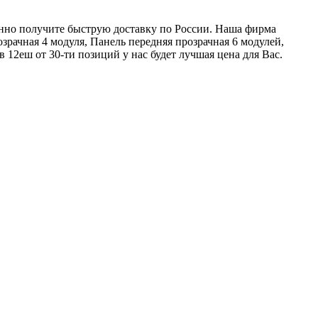
ванно получите быструю доставку по России. Наша фирма
зрачная 4 модуля, Панель передняя прозрачная 6 модулей,
в 12еш от 30-ти позиций у нас будет лучшая цена для Вас.