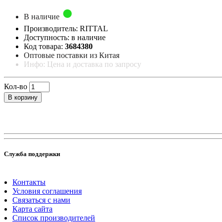
В наличие
Производитель: RITTAL
Доступность: в наличие
Код товара:
3684380
Оптовые поставки из Китая
Инфо: Цена и доставка по запросу
Кол-во
В корзину
Служба поддержки
Контакты
Условия соглашения
Связаться с нами
Карта сайта
Список производителей