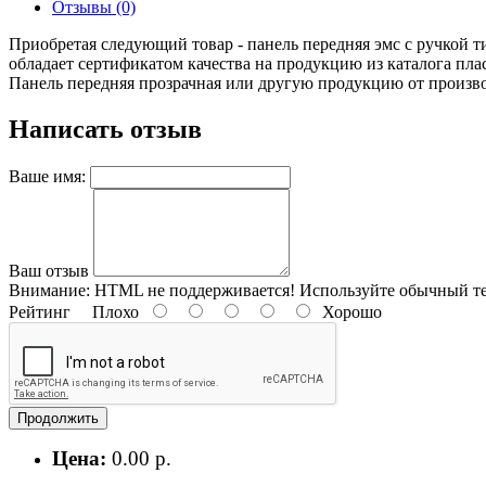
Отзывы (0)
Приобретая следующий товар - панель передняя эмс с ручкой т
обладает сертификатом качества на продукцию из каталога пла
Панель передняя прозрачная или другую продукцию от производит
Написать отзыв
Ваше имя:
Ваш отзыв
Внимание:
HTML не поддерживается! Используйте обычный те
Рейтинг
Плохо
Хорошо
Продолжить
Цена:
0.00 р.