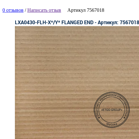
0 отзывов
/
Написать отзыв
Артикул 7567018