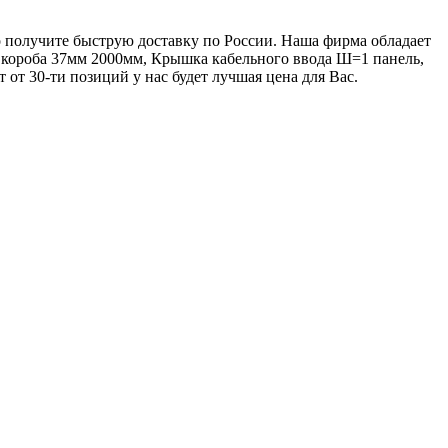
 получите быструю доставку по России. Наша фирма обладает
 короба 37мм 2000мм, Крышка кабельного ввода Ш=1 панель,
от 30-ти позиций у нас будет лучшая цена для Вас.