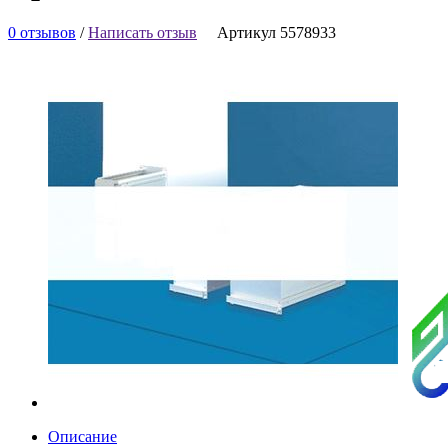
0 отзывов
/
Написать отзыв
Артикул 5578933
Описание