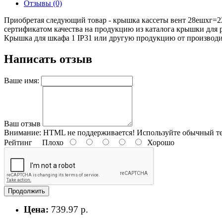
Отзывы (0)
Приобретая следующий товар - крышка кассеты вент 28ешxг=22
сертификатом качества на продукцию из каталога крышки для
Крышка для шкафа 1 IP31 или другую продукцию от производите
Написать отзыв
Ваше имя:
Ваш отзыв
Внимание:
HTML не поддерживается! Используйте обычный те
Рейтинг
Плохо
Хорошо
Продолжить
Цена:
739.97 р.