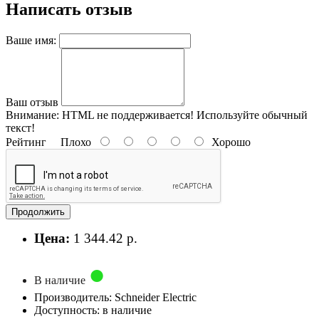
Написать отзыв
Ваше имя:
Ваш отзыв
Внимание:
HTML не поддерживается! Используйте обычный
текст!
Рейтинг
Плохо
Хорошо
Продолжить
Цена:
1 344.42 р.
В наличие
Производитель: Schneider Electric
Доступность: в наличие