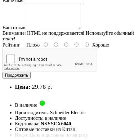
Ваше имя:
Ваш отзыв
Внимание:
HTML не поддерживается! Используйте обычный
текст!
Рейтинг
Плохо
Хорошо
Продолжить
Цена:
29.78 р.
В наличие
Производитель: Schneider Electric
Доступность: в наличие
Код товара:
NSYSCX6040
Оптовые поставки из Китая
Инфо: Цена и доставка по запросу