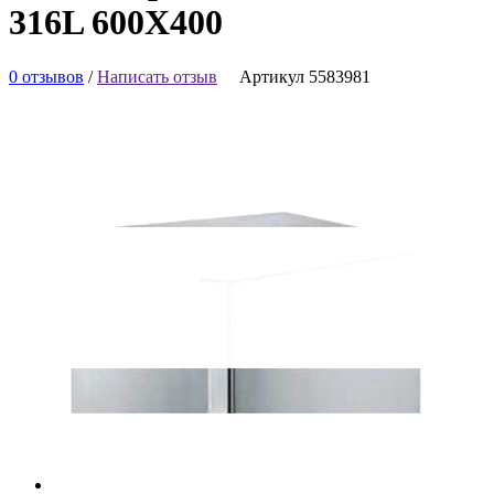
316L 600Х400
0 отзывов
/
Написать отзыв
Артикул 5583981