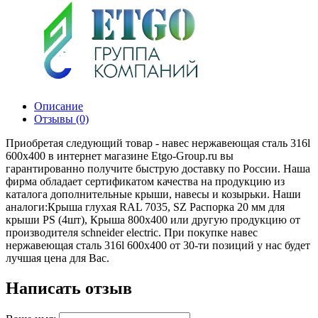
Описание
Отзывы (0)
Приобретая следующий товар - навес нержавеющая сталь 316l
600х400 в интернет магазине Etgo-Group.ru вы
гарантированно получите быструю доставку по России. Наша
фирма обладает сертификатом качества на продукцию из
каталога дополнительные крыши, навесы и козырьки. Наши
аналоги:Крыша глухая RAL 7035, SZ Распорка 20 мм для
крыши PS (4шт), Крыша 800х400 или другую продукцию от
производителя schneider electric. При покупке навес
нержавеющая сталь 316l 600х400 от 30-ти позиций у нас будет
лучшая цена для Вас.
Написать отзыв