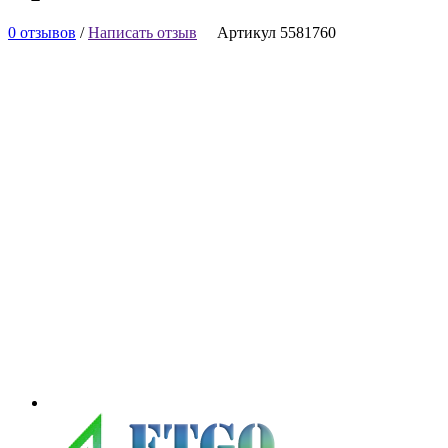
0 отзывов
/
Написать отзыв
Артикул 5581760