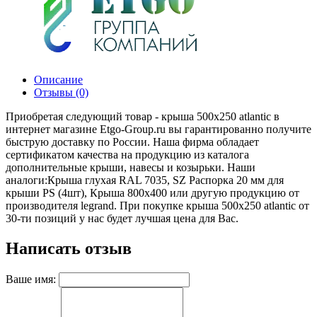
Описание
Отзывы (0)
Приобретая следующий товар - крыша 500х250 atlantic в
интернет магазине Etgo-Group.ru вы гарантированно получите
быструю доставку по России. Наша фирма обладает
сертификатом качества на продукцию из каталога
дополнительные крыши, навесы и козырьки. Наши
аналоги:Крыша глухая RAL 7035, SZ Распорка 20 мм для
крыши PS (4шт), Крыша 800х400 или другую продукцию от
производителя legrand. При покупке крыша 500х250 atlantic от
30-ти позиций у нас будет лучшая цена для Вас.
Написать отзыв
Ваше имя: