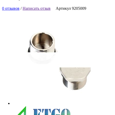
0 отзывов
/
Написать отзыв
Артикул 9205009