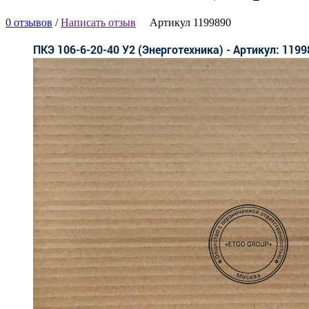
0 отзывов
/
Написать отзыв
Артикул 1199890