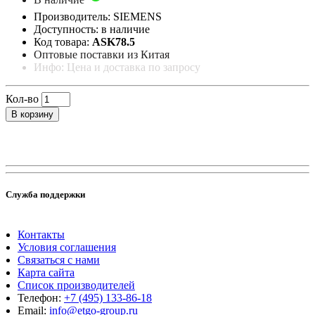
Производитель: SIEMENS
Доступность: в наличие
Код товара:
ASK78.5
Оптовые поставки из Китая
Инфо: Цена и доставка по запросу
Кол-во
В корзину
Служба поддержки
Контакты
Условия соглашения
Связаться с нами
Карта сайта
Список производителей
Телефон:
+7 (495) 133-86-18
Email:
info@etgo-group.ru