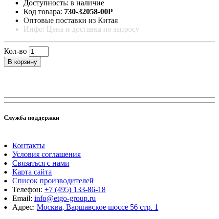
Доступность: в наличие
Код товара:
730-32058-00P
Оптовые поставки из Китая
Инфо: Цена и доставка по запросу
Кол-во
В корзину
Служба поддержки
Контакты
Условия соглашения
Связаться с нами
Карта сайта
Список производителей
Телефон:
+7 (495) 133-86-18
Email:
info@etgo-group.ru
Адрес:
Москва, Варшавское шоссе 56 стр. 1