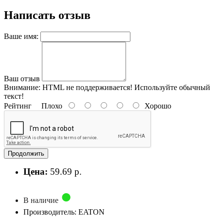
Написать отзыв
Ваше имя:
Ваш отзыв
Внимание:
HTML не поддерживается! Используйте обычный
текст!
Рейтинг
Плохо
Хорошо
Продолжить
Цена:
59.69 р.
В наличие
Производитель: EATON