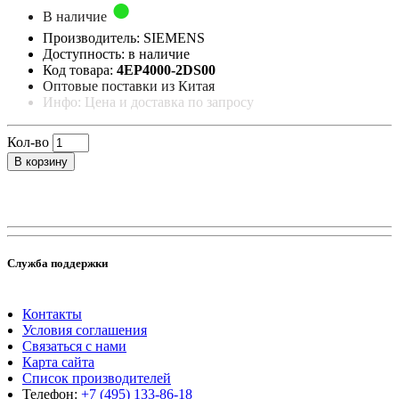
В наличие
Производитель: SIEMENS
Доступность: в наличие
Код товара:
4EP4000-2DS00
Оптовые поставки из Китая
Инфо: Цена и доставка по запросу
Кол-во
В корзину
Служба поддержки
Контакты
Условия соглашения
Связаться с нами
Карта сайта
Список производителей
Телефон:
+7 (495) 133-86-18