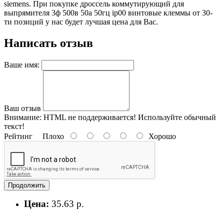
siemens. При покупке дроссель коммутирующий для
выпрямителя 3ф 500в 50а 50гц ip00 винтовые клеммы от 30-
ти позиций у нас будет лучшая цена для Вас.
Написать отзыв
Ваше имя:
Ваш отзыв
Внимание:
HTML не поддерживается! Используйте обычный
текст!
Рейтинг
Плохо
Хорошо
Продолжить
Цена:
35.63 р.