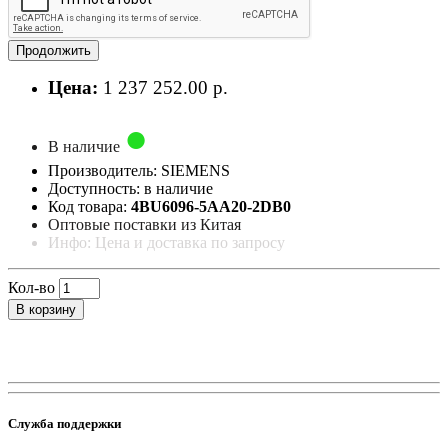
Продолжить
Цена:
1 237 252.00 р.
В наличие
Производитель: SIEMENS
Доступность: в наличие
Код товара:
4BU6096-5AA20-2DB0
Оптовые поставки из Китая
Инфо: Цена и доставка по запросу
Кол-во
В корзину
Служба поддержки