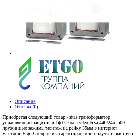
Описание
Отзывы (0)
Приобретая следующий товар - sitas трансформатор
управляющий защитный 1ф 0.16ква vde/ul/csa 440/24в ip00
пружинные зажимы/монтаж на рейку 35мм в интернет
магазине Etgo-Group.ru вы гарантированно получите быструю