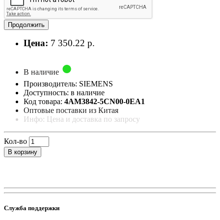
Продолжить
Цена:
7 350.22 р.
В наличие
Производитель: SIEMENS
Доступность: в наличие
Код товара:
4AM3842-5CN00-0EA1
Оптовые поставки из Китая
Инфо: Цена и доставка по запросу
Кол-во
В корзину
Служба поддержки