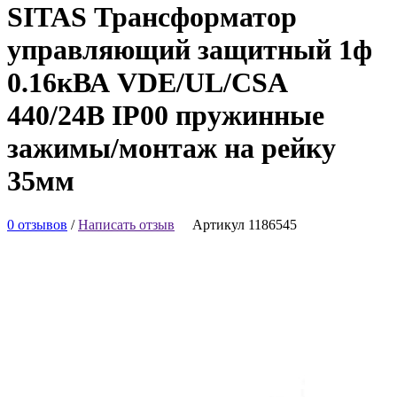
SITAS Трансформатор
управляющий защитный 1ф
0.16кВА VDE/UL/CSA
440/24В IP00 пружинные
зажимы/монтаж на рейку
35мм
0 отзывов
/
Написать отзыв
Артикул 1186545