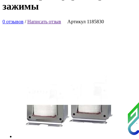
зажимы
0 отзывов
/
Написать отзыв
Артикул 1185830