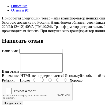
Описание
Отзывы (0)
Приобретая следующий товар - sitas трансформатор понижающий
быструю доставку по России. Наша фирма обладает сертифика
220/24(12+12) 40VA (TM 40/24), Трансформатор разделительны
производителя siemens. При покупке sitas трансформатор пониж
Написать отзыв
Ваше имя:
Ваш отзыв
Внимание:
HTML не поддерживается! Используйте обычный те
Рейтинг
Плохо
Хорошо
Продолжить