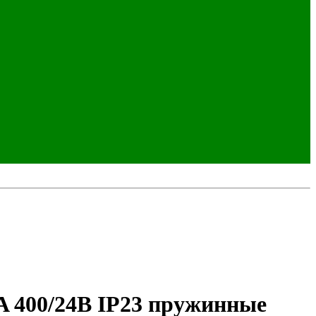
 400/24В IP23 пружинные