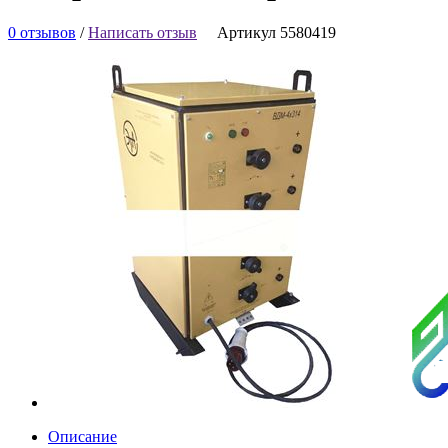
0 отзывов
/
Написать отзыв
Артикул 5580419
Описание