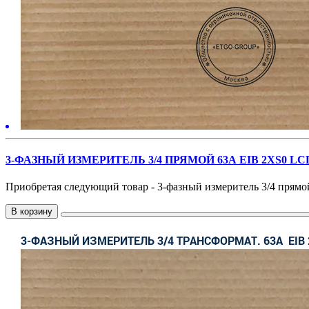
3-ФАЗНЫЙ ИЗМЕРИТЕЛЬ 3/4 ПРЯМОЙ 63А EIB 2ХS0 
Приобретая следующий товар - 3-фазный измеритель 3/4 прямой 
В корзину