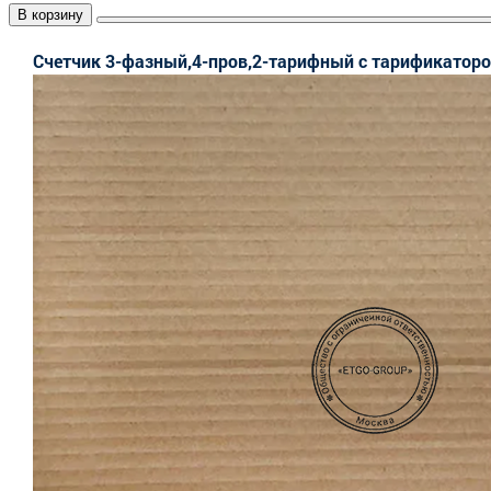
В корзину