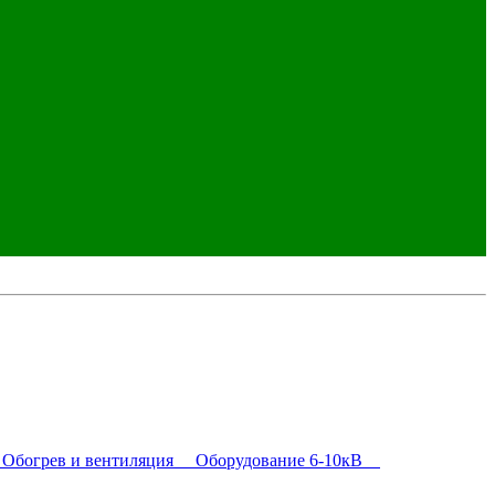
богрев и вентиляция
Оборудование 6-10кВ