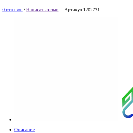
0 отзывов
/
Написать отзыв
Артикул 1202731
Описание