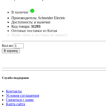
В наличие
Производитель: Schneider Electric
Доступность: в наличие
Код товара:
31293
Оптовые поставки из Китая
Инфо: Цена и доставка по запросу
Кол-во
В корзину
Служба поддержки
Контакты
Условия соглашения
Связаться с нами
Карта сайта