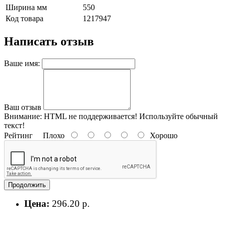
Ширина мм
550
Код товара
1217947
Написать отзыв
Ваше имя:
Ваш отзыв
Внимание:
HTML не поддерживается! Используйте обычный
текст!
Рейтинг
Плохо
Хорошо
Продолжить
Цена:
296.20 р.