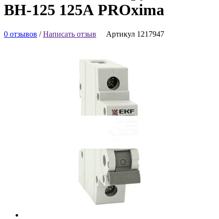
ВН-125 125А PROxima
0 отзывов
/
Написать отзыв
Артикул 1217947