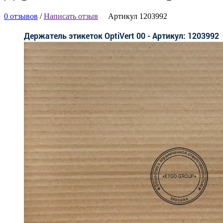
0 отзывов
/
Написать отзыв
Артикул 1203992