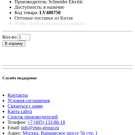
Производитель: Schneider Electric
Доступность: в наличие
Код товара:
LV480750
Оптовые поставки из Китая
Инфо: Цена и доставка по запросу
Кол-во
В корзину
Служба поддержки
Контакты
Условия соглашения
Связаться с нами
Карта сайта
Список производителей
Телефон:
+7 (495) 133-86-18
Email:
info@etgo-group.ru
Адрес:
Москва, Варшавское шоссе 56 стр. 1