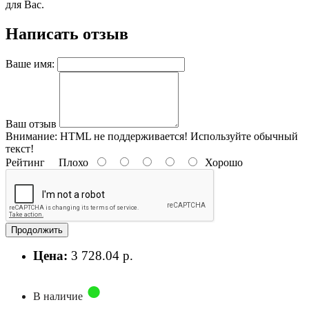
для Вас.
Написать отзыв
Ваше имя:
Ваш отзыв
Внимание:
HTML не поддерживается! Используйте обычный
текст!
Рейтинг
Плохо
Хорошо
Продолжить
Цена:
3 728.04 р.
В наличие