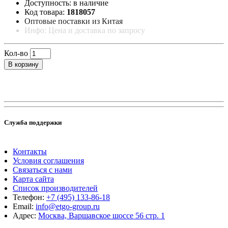
Доступность: в наличие
Код товара:
1818057
Оптовые поставки из Китая
Инфо: Цена и доставка по запросу
Кол-во
В корзину
Служба поддержки
Контакты
Условия соглашения
Связаться с нами
Карта сайта
Список производителей
Телефон:
+7 (495) 133-86-18
Email:
info@etgo-group.ru
Адрес:
Москва, Варшавское шоссе 56 стр. 1