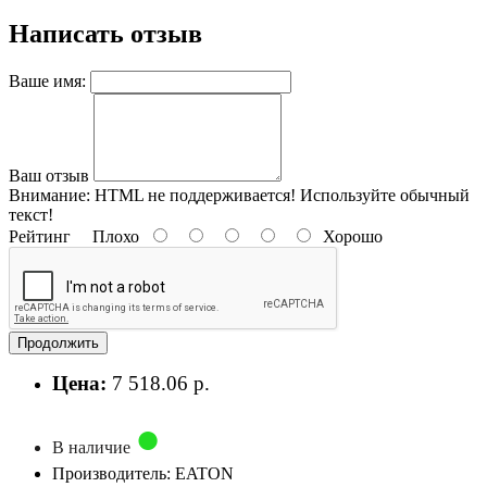
Написать отзыв
Ваше имя:
Ваш отзыв
Внимание:
HTML не поддерживается! Используйте обычный
текст!
Рейтинг
Плохо
Хорошо
Продолжить
Цена:
7 518.06 р.
В наличие
Производитель: EATON