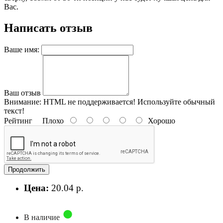
Вас.
Написать отзыв
Ваше имя:
Ваш отзыв
Внимание:
HTML не поддерживается! Используйте обычный
текст!
Рейтинг
Плохо
Хорошо
Продолжить
Цена:
20.04 р.
В наличие