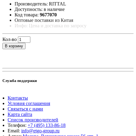
Производитель: RITTAL
Доступность: в наличие
Код товара:
9677070
Оптовые поставки из Китая
Инфо: Цена и доставка по запросу
Кол-во
В корзину
Служба поддержки
Контакты
Условия соглашения
Связаться с нами
Карта сайта
Список производителей
Телефон:
+7 (495) 133-86-18
Email:
info@etgo-group.ru