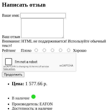
Написать отзыв
Ваше имя:
Ваш отзыв
Внимание:
HTML не поддерживается! Используйте обычный
текст!
Рейтинг
Плохо
Хорошо
Продолжить
Цена:
1 577.66 р.
В наличие
Производитель: EATON
Доступность: в наличие