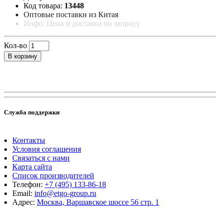
Код товара:
13448
Оптовые поставки из Китая
Инфо: Цена и доставка по запросу
Кол-во
В корзину
Служба поддержки
Контакты
Условия соглашения
Связаться с нами
Карта сайта
Список производителей
Телефон:
+7 (495) 133-86-18
Email:
info@etgo-group.ru
Адрес:
Москва, Варшавское шоссе 56 стр. 1