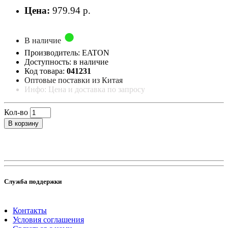
Цена:
979.94 р.
В наличие
Производитель: EATON
Доступность: в наличие
Код товара:
041231
Оптовые поставки из Китая
Инфо: Цена и доставка по запросу
Кол-во
В корзину
Служба поддержки
Контакты
Условия соглашения