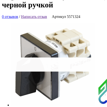
черной ручкой
0 отзывов
/
Написать отзыв
Артикул 5571324