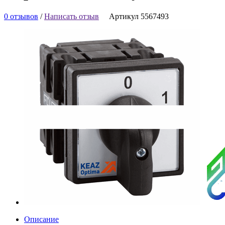
0 отзывов
/
Написать отзыв
Артикул 5567493
Описание