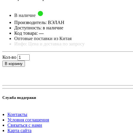
В наличие
Производитель: ВЭЛАН
Доступность: в наличие
Код товара:
—
Оптовые поставки из Китая
Инфо: Цена и доставка по запросу
Кол-во
В корзину
Служба поддержки
Контакты
Условия соглашения
Связаться с нами
Карта сайта