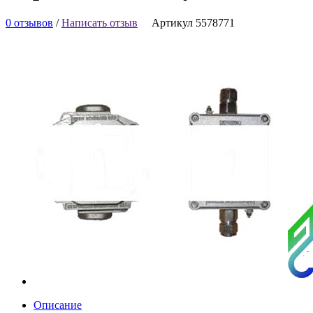
0 отзывов
/
Написать отзыв
Артикул 5578771
Описание