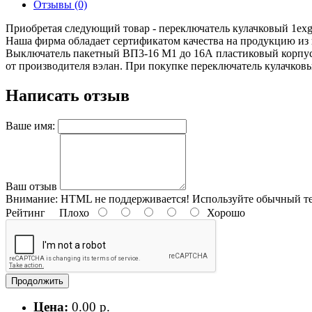
Отзывы (0)
Приобретая следующий товар - переключатель кулачковый 1exgn
Наша фирма обладает сертификатом качества на продукцию из
Выключатель пакетный ВП3-16 М1 до 16А пластиковый корпус
от производителя вэлан. При покупке переключатель кулачковый
Написать отзыв
Ваше имя:
Ваш отзыв
Внимание:
HTML не поддерживается! Используйте обычный те
Рейтинг
Плохо
Хорошо
Продолжить
Цена:
0.00 р.