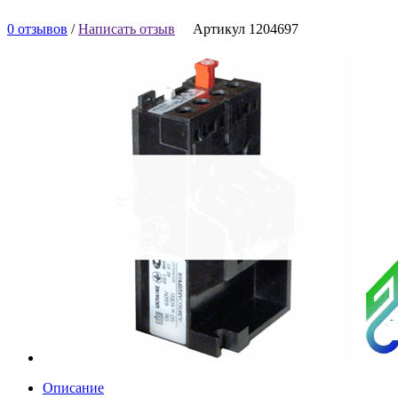
0 отзывов
/
Написать отзыв
Артикул 1204697
Описание