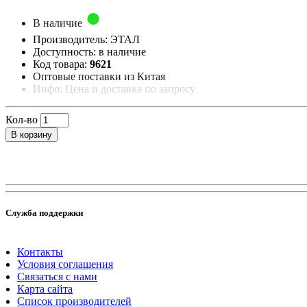
В наличие
Производитель: ЭТАЛ
Доступность: в наличие
Код товара:
9621
Оптовые поставки из Китая
Инфо: Цена и доставка по запросу
Кол-во
В корзину
Служба поддержки
Контакты
Условия соглашения
Связаться с нами
Карта сайта
Список производителей