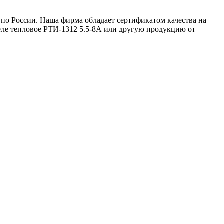
 по России. Наша фирма обладает сертификатом качества на
Реле тепловое РТИ-1312 5.5-8А или другую продукцию от