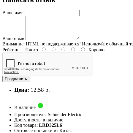
Ваше имя:
Ваш отзыв
Внимание:
HTML не поддерживается! Используйте обычный те
Рейтинг
Плохо
Хорошо
Продолжить
Цена:
12.58 р.
В наличие
Производитель: Schneider Electric
Доступность: в наличие
Код товара:
LRD325L6
Оптовые поставки из Китая