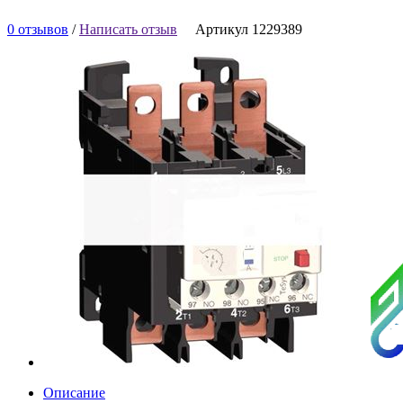
0 отзывов
/
Написать отзыв
Артикул 1229389
Описание