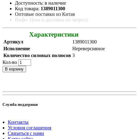
Доступность: в наличие
Код товара:
1389011300
Оптовые поставки из Китая
Инфо: Цена и доставка по запросу
Характеристики
Артикул
1389011300
Исполнение
Нереверсивное
Количество силовых полюсов
3
Кол-во
В корзину
Служба поддержки
Контакты
Условия соглашения
Связаться с нами
Карта сайта