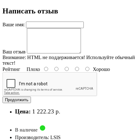
Написать отзыв
Ваше имя:
Ваш отзыв
Внимание:
HTML не поддерживается! Используйте обычный
текст!
Рейтинг
Плохо
Хорошо
Продолжить
Цена:
1 222.23 р.
В наличие
Производитель: LSIS