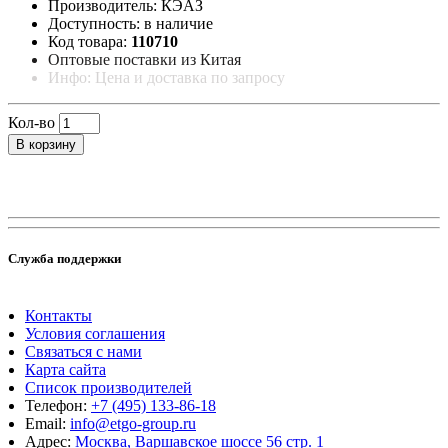
Производитель: КЭАЗ
Доступность: в наличие
Код товара:
110710
Оптовые поставки из Китая
Инфо: Цена и доставка по запросу
Кол-во
В корзину
Служба поддержки
Контакты
Условия соглашения
Связаться с нами
Карта сайта
Список производителей
Телефон:
+7 (495) 133-86-18
Email:
info@etgo-group.ru
Адрес:
Москва, Варшавское шоссе 56 стр. 1