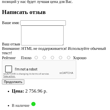
позиций у нас будет лучшая цена для Вас.
Написать отзыв
Ваше имя:
Ваш отзыв
Внимание:
HTML не поддерживается! Используйте обычный
текст!
Рейтинг
Плохо
Хорошо
Продолжить
Цена:
2 756.96 р.
В наличие