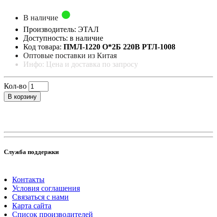
В наличие
Производитель: ЭТАЛ
Доступность: в наличие
Код товара:
ПМЛ-1220 О*2Б 220В РТЛ-1008
Оптовые поставки из Китая
Инфо: Цена и доставка по запросу
Кол-во
В корзину
Служба поддержки
Контакты
Условия соглашения
Связаться с нами
Карта сайта
Список производителей