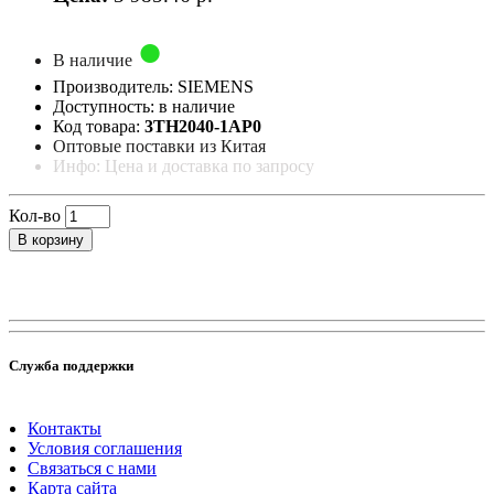
В наличие
Производитель: SIEMENS
Доступность: в наличие
Код товара:
3TH2040-1AP0
Оптовые поставки из Китая
Инфо: Цена и доставка по запросу
Кол-во
В корзину
Служба поддержки
Контакты
Условия соглашения
Связаться с нами
Карта сайта