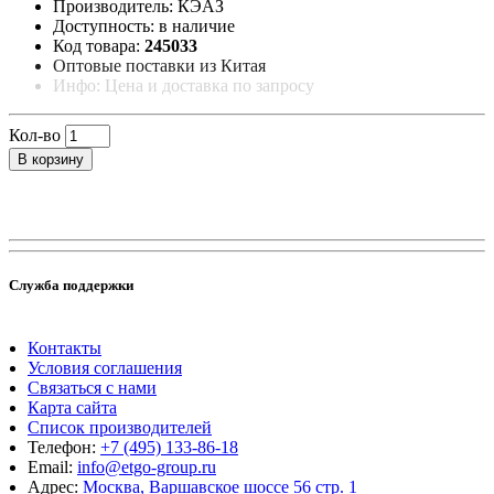
Производитель: КЭАЗ
Доступность: в наличие
Код товара:
245033
Оптовые поставки из Китая
Инфо: Цена и доставка по запросу
Кол-во
В корзину
Служба поддержки
Контакты
Условия соглашения
Связаться с нами
Карта сайта
Список производителей
Телефон:
+7 (495) 133-86-18
Email:
info@etgo-group.ru
Адрес:
Москва, Варшавское шоссе 56 стр. 1