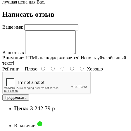
лучшая цена для Вас.
Написать отзыв
Ваше имя:
Ваш отзыв
Внимание:
HTML не поддерживается! Используйте обычный
текст!
Рейтинг
Плохо
Хорошо
Продолжить
Цена:
3 242.79 р.
В наличие