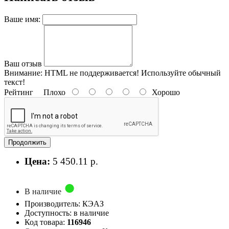
Ваше имя:
Ваш отзыв
Внимание:
HTML не поддерживается! Используйте обычный
текст!
Рейтинг
Плохо
Хорошо
Продолжить
Цена:
5 450.11 р.
В наличие
Производитель: КЭАЗ
Доступность: в наличие
Код товара:
116946