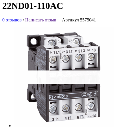
22ND01-110AC
0 отзывов
/
Написать отзыв
Артикул 5575041