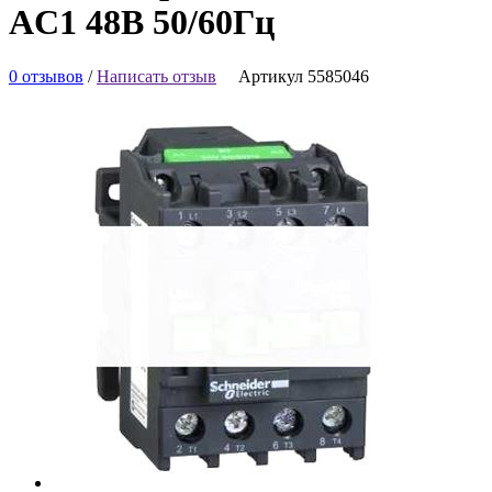
AC1 48В 50/60Гц
0 отзывов
/
Написать отзыв
Артикул 5585046