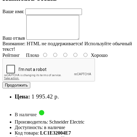
Ваше имя:
Ваш отзыв
Внимание:
HTML не поддерживается! Используйте обычный
текст!
Рейтинг
Плохо
Хорошо
Продолжить
Цена:
1 995.42 р.
В наличие
Производитель: Schneider Electric
Доступность: в наличие
Код товара:
LC1E32004E7