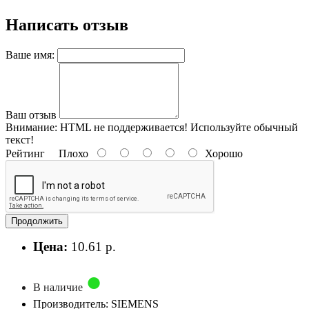
Написать отзыв
Ваше имя:
Ваш отзыв
Внимание:
HTML не поддерживается! Используйте обычный
текст!
Рейтинг
Плохо
Хорошо
Продолжить
Цена:
10.61 р.
В наличие
Производитель: SIEMENS