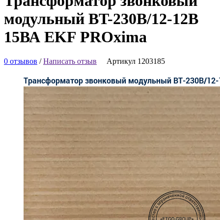
Трансформатор звонковый
модульный BT-230В/12-12В
15ВА EKF PROxima
0 отзывов
/
Написать отзыв
Артикул 1203185