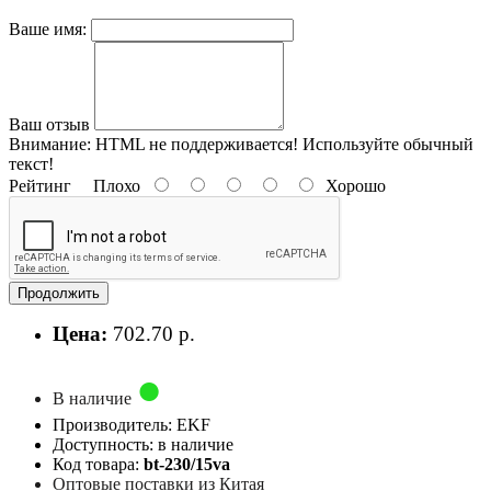
Ваше имя:
Ваш отзыв
Внимание:
HTML не поддерживается! Используйте обычный
текст!
Рейтинг
Плохо
Хорошо
Продолжить
Цена:
702.70 р.
В наличие
Производитель: EKF
Доступность: в наличие
Код товара:
bt-230/15va
Оптовые поставки из Китая