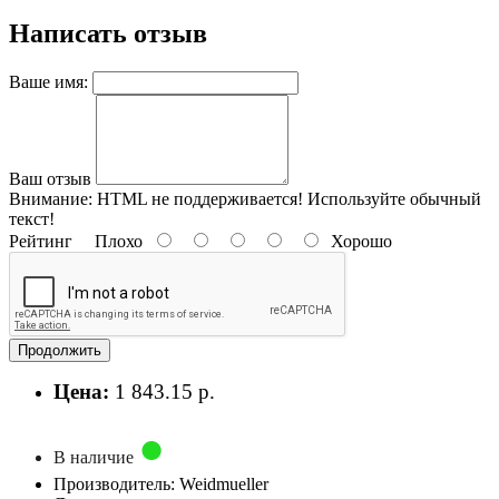
Написать отзыв
Ваше имя:
Ваш отзыв
Внимание:
HTML не поддерживается! Используйте обычный
текст!
Рейтинг
Плохо
Хорошо
Продолжить
Цена:
1 843.15 р.
В наличие
Производитель: Weidmueller