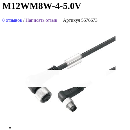
M12WM8W-4-5.0V
0 отзывов
/
Написать отзыв
Артикул 5576673