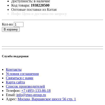
Доступность: в наличие
Код товара:
1938220500
Оптовые поставки из Китая
Инфо: Цена и доставка по запросу
Кол-во
В корзину
Служба поддержки
Контакты
Условия соглашения
Связаться с нами
Карта сайта
Список производителей
Телефон:
+7 (495) 133-86-18
Email:
info@etgo-group.ru
Адрес:
Москва, Варшавское шоссе 56 стр. 1