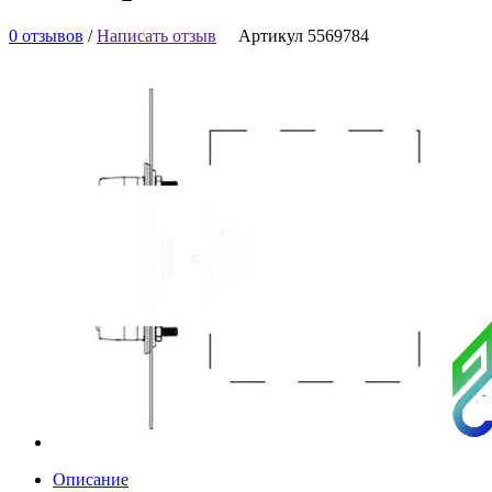
0 отзывов
/
Написать отзыв
Артикул 5569784
Описание