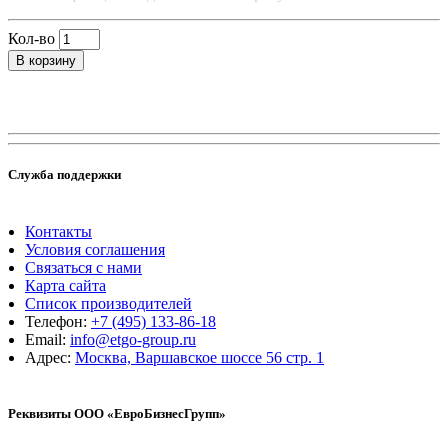
Кол-во
В корзину
Служба поддержки
Контакты
Условия соглашения
Связаться с нами
Карта сайта
Список производителей
Телефон:
+7 (495) 133-86-18
Email:
info@etgo-group.ru
Адрес:
Москва, Варшавское шоссе 56 стр. 1
Реквизиты ООО «ЕвроБизнесГрупп»