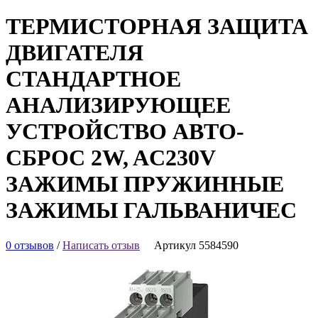
ТЕРМИСТОРНАЯ ЗАЩИТА
ДВИГАТЕЛЯ
СТАНДАРТНОЕ
АНАЛИЗИРУЮЩЕЕ
УСТРОЙСТВО АВТО-
СБРОС 2W, AC230V
ЗАЖИМЫ ПРУЖИННЫЕ
ЗАЖИМЫ ГАЛЬВАНИЧЕС
0 отзывов
/
Написать отзыв
Артикул 5584590