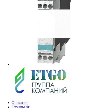
Описание
Отзывы (0)